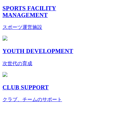
SPORTS FACILITY
MANAGEMENT
スポーツ運営施設
YOUTH DEVELOPMENT
次世代の育成
CLUB SUPPORT
クラブ、チームのサポート