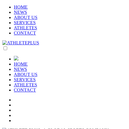
HOME
NEWS
ABOUT US
SERVICES
ATHLETES
CONTACT
HOME
NEWS
ABOUT US
SERVICES
ATHLETES
CONTACT