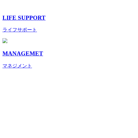
LIFE SUPPORT
ライフサポート
MANAGEMET
マネジメント