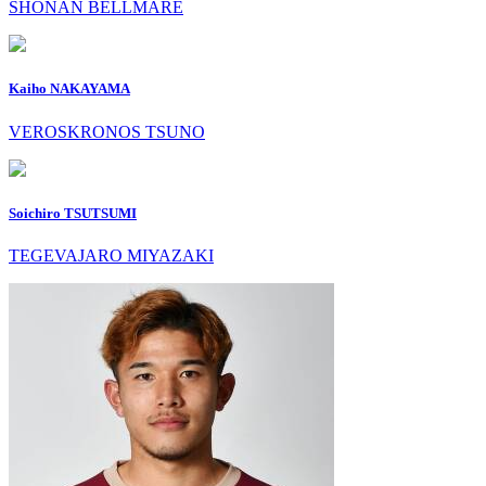
SHONAN BELLMARE
Kaiho NAKAYAMA
VEROSKRONOS TSUNO
Soichiro TSUTSUMI
TEGEVAJARO MIYAZAKI