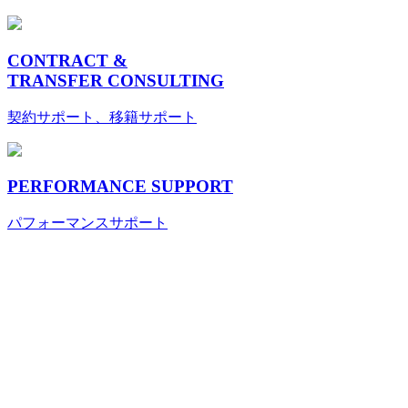
CONTRACT &
TRANSFER CONSULTING
契約サポート、移籍サポート
PERFORMANCE SUPPORT
パフォーマンスサポート