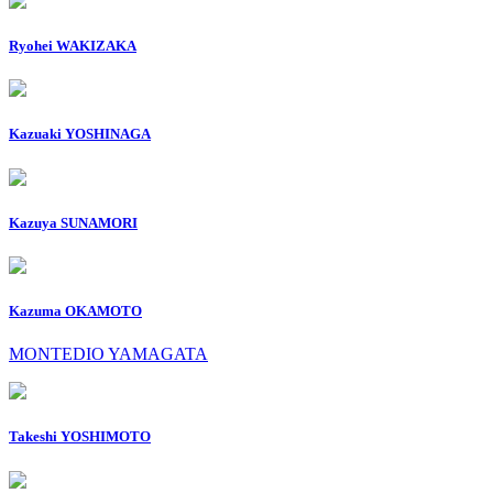
Ryohei WAKIZAKA
Kazuaki YOSHINAGA
Kazuya SUNAMORI
Kazuma OKAMOTO
MONTEDIO YAMAGATA
Takeshi YOSHIMOTO